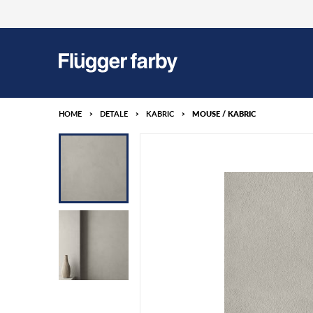
HOME
>
DETALE
>
KABRIC
>
MOUSE / KABRIC