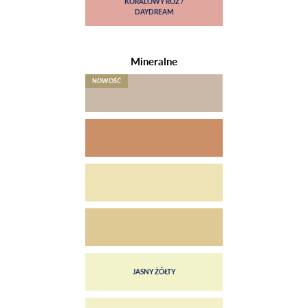
Mineralne