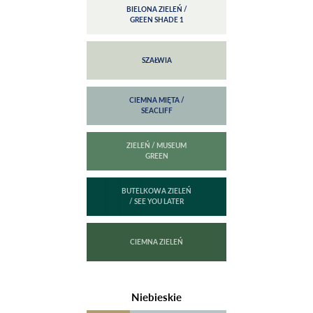
Niebieskie