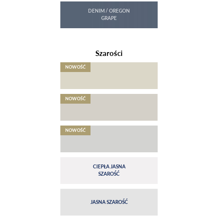
Szarości