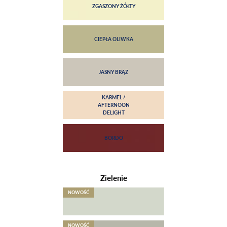
Zielenie