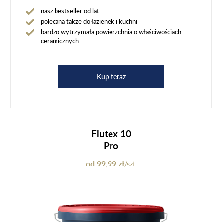
nasz bestseller od lat
polecana także do łazienek i kuchni
bardzo wytrzymała powierzchnia o właściwościach
ceramicznych
Kup teraz
Flutex 10
Pro
od 99,99 zł
/szt.