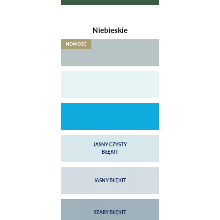
Niebieskie