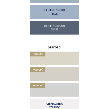
Szarości