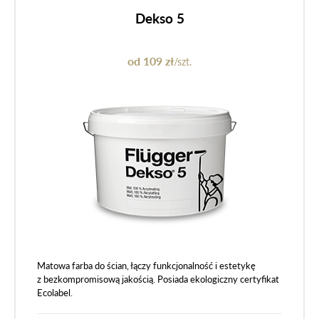
Dekso 5
od 109 zł
/szt.
Matowa farba do ścian, łączy funkcjonalność i estetykę
z bezkompromisową jakością. Posiada ekologiczny certyfikat
Ecolabel.