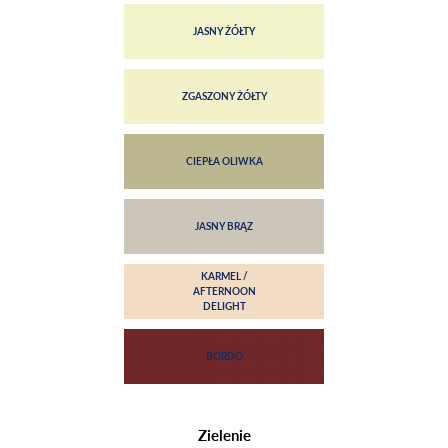
Zielenie