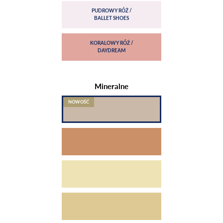
Mineralne