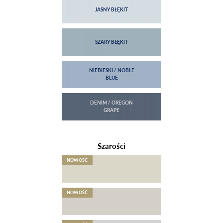
Szarości