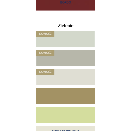
Zielenie