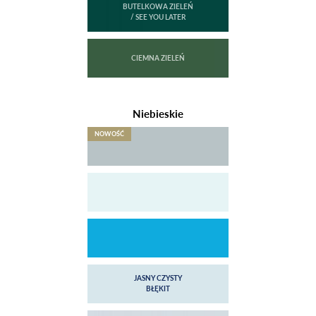
Niebieskie