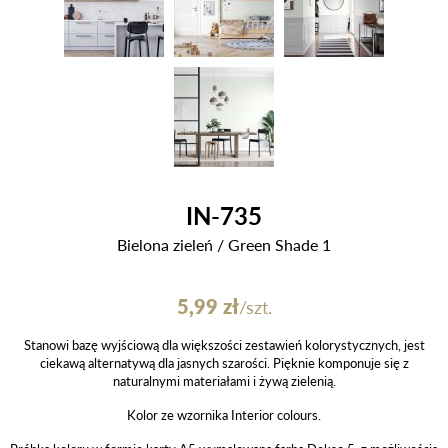
IN-735
Bielona zieleń / Green Shade 1
5,99
zł
/szt.
Stanowi bazę wyjściową dla większości zestawień kolorystycznych, jest
ciekawą alternatywą dla jasnych szarości. Pięknie komponuje się z
naturalnymi materiałami i żywą zielenią.
Kolor ze wzornika Interior colours.