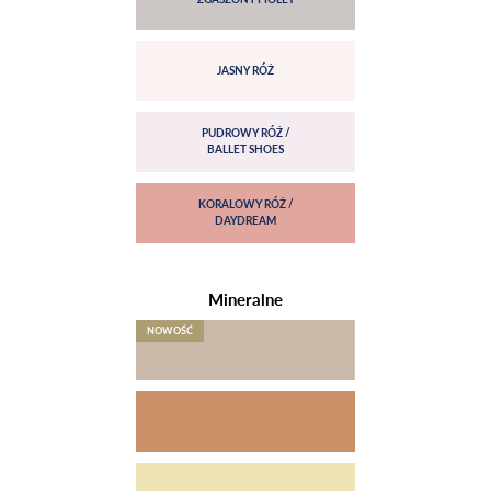
Mineralne