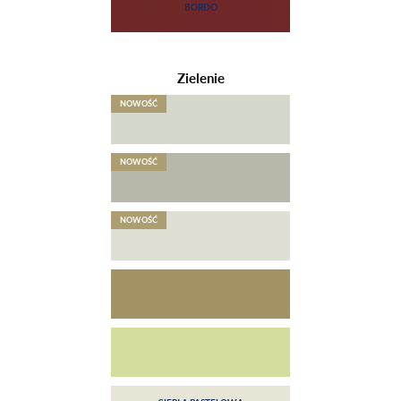
Zielenie