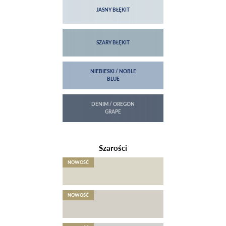
Szarości