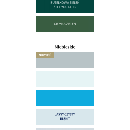
Niebieskie