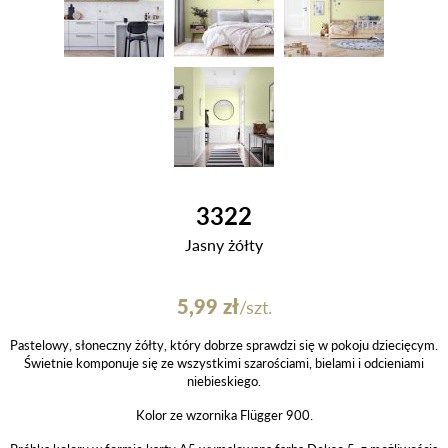
3322
Jasny żółty
5,99
zł
/szt.
Pastelowy, słoneczny żółty, który dobrze sprawdzi się w pokoju dziecięcym.
Świetnie komponuje się ze wszystkimi szarościami, bielami i odcieniami
niebieskiego.
Kolor ze wzornika Flügger 900.