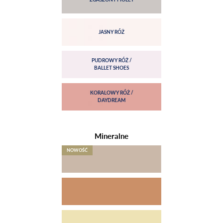
Mineralne