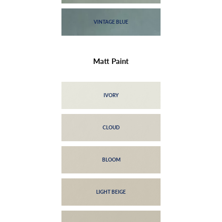
Matt Paint