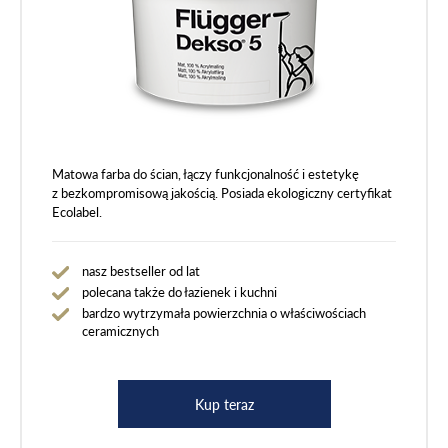
Matowa farba do ścian, łączy funkcjonalność i estetykę
z bezkompromisową jakością. Posiada ekologiczny certyfikat
Ecolabel.
nasz bestseller od lat
polecana także do łazienek i kuchni
bardzo wytrzymała powierzchnia o właściwościach
ceramicznych
Kup teraz