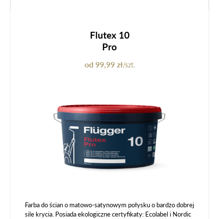
Flutex 10
Pro
od 99,99 zł
/szt.
Farba do ścian o matowo-satynowym połysku o bardzo dobrej
sile krycia. Posiada ekologiczne certyfikaty: Ecolabel i Nordic