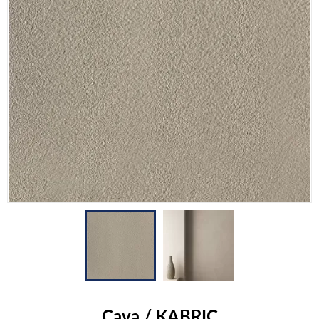
Cava / KABRIC