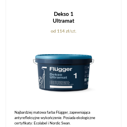
Dekso 1
Ultramat
od 114 zł
/szt.
Najbardziej matowa farba Flügger, zapewniająca
antyrefleksyjne wykończenie. Posiada ekologiczne
certyfikaty: Ecolabel i Nordic Swan.