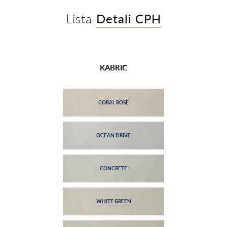
Lista
Detali CPH
KABRIC