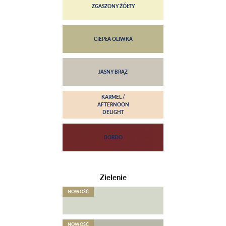
Zielenie