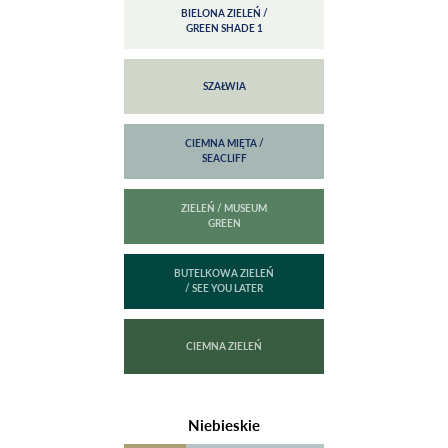
Niebieskie