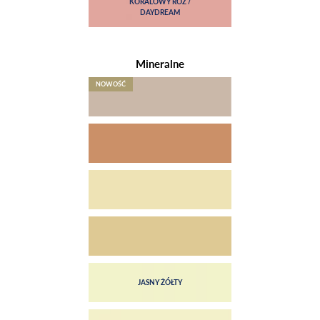
Mineralne