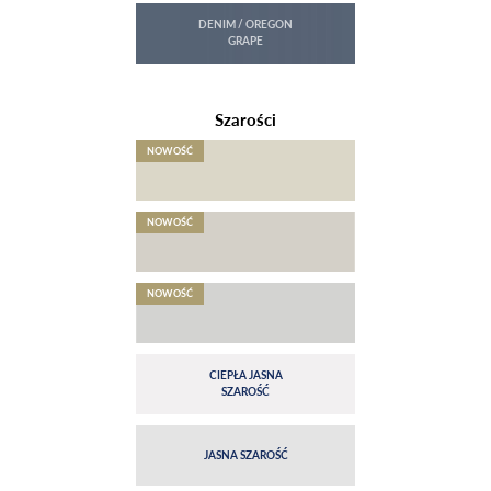
Szarości