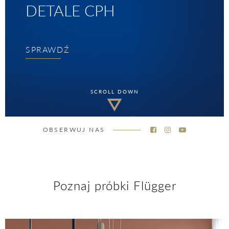
DETALE CPH
SPRAWDŹ
SCROLL DOWN
OBSERWUJ NAS
Poznaj próbki Flügger