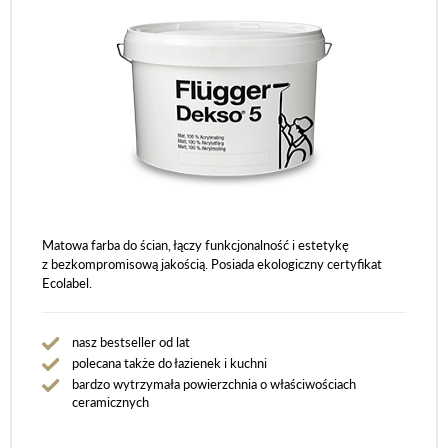
Matowa farba do ścian, łączy funkcjonalność i estetykę
z bezkompromisową jakością. Posiada ekologiczny certyfikat
Ecolabel.
nasz bestseller od lat
polecana także do łazienek i kuchni
bardzo wytrzymała powierzchnia o właściwościach
ceramicznych