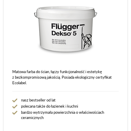
Matowa farba do ścian, łączy funkcjonalność i estetykę
z bezkompromisową jakością. Posiada ekologiczny certyfikat
Ecolabel.
nasz bestseller od lat
polecana także do łazienek i kuchni
bardzo wytrzymała powierzchnia o właściwościach
ceramicznych