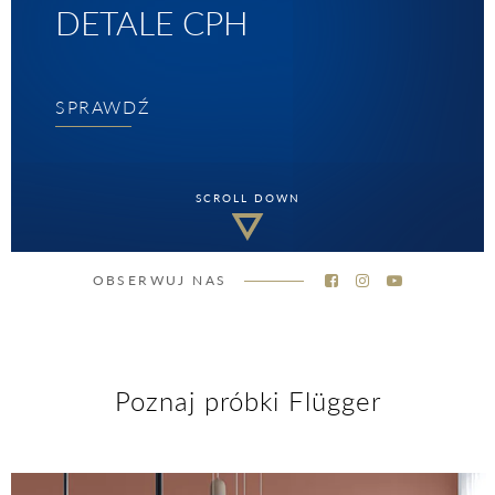
DETALE CPH
SPRAWDŹ
SCROLL DOWN
OBSERWUJ NAS
Poznaj próbki Flügger