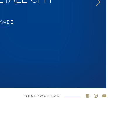
AWDŹ
OBSERWUJ NAS