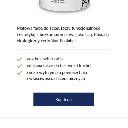
Matowa farba do ścian, łączy funkcjonalność
i estetykę z bezkompromisową jakością. Posiada
ekologiczny certyfikat Ecolabel.
nasz bestseller od lat
polecana także do łazienek i kuchni
bardzo wytrzymała powierzchnia
o właściwościach ceramicznych
Kup teraz