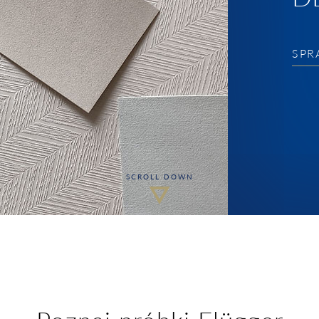
SPR
SCROLL DOWN